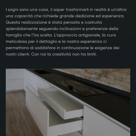
I sogni sono una cosa, il saper trasformarli in realtà è un’altra:
una capacità che richiede grande dedizione ed esperienza.
Questa realizzazione è stata pensata e costruita
splendidamente seguendo inclinazioni e preferenze della
famiglia che l’ha scelta. L’approccio artigianale, la cura
meticolosa per il dettaglio e la nostra esperienza ci
permettono di soddisfare in continuazione le esigenze dei
nostri clienti. Con noi la creatività non ha limiti.