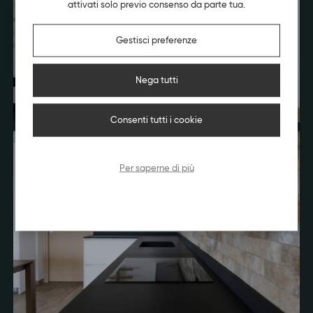
attivati solo previo consenso da parte tua.
Gestisci preferenze
Nega tutti
Consenti tutti i cookie
Per saperne di più