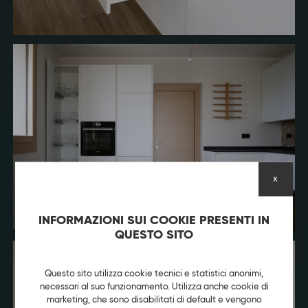
x
INFORMAZIONI SUI COOKIE PRESENTI IN
QUESTO SITO
Questo sito utilizza cookie tecnici e statistici anonimi,
necessari al suo funzionamento. Utilizza anche cookie di
marketing, che sono disabilitati di default e vengono