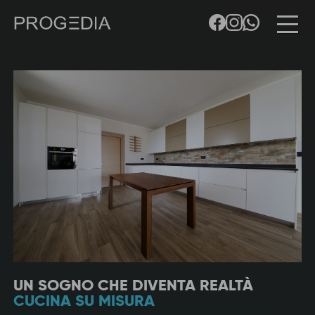
UN SOGNO CHE DIVENTA REALTÀ
CUCINA SU MISURA