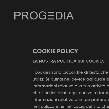
COOKIE POLICY
LA NOSTRA POLITICA SUI COOKIES
I cookies sono piccoli file di testo 
utilizzi (e quindi nel device dal quale 
informazioni relative alla tua attività
che li ha installati ogni qualvolta tor
informazioni relative alle tue prefer
nell’utilizzo e nell’efficacia del sito ch