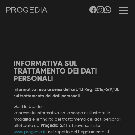
INFORMATIVA SUL
TRATTAMENTO DEI DATI
PERSONALI
Informativa resa ai sensi dell’art. 13 Reg. 2016/679/UE
sul trattamento dei dati personali
Gentile Utente,
la presente informativa ha lo scopo di illustrare le
modalità e le finalità del trattamento dei dati personali
effettuato da
Progedia S.r.l.
attraverso il sito
www.progedia.it
, nel rispetto del Regolamento UE